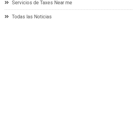
Servicios de Taxes Near me
Todas las Noticias