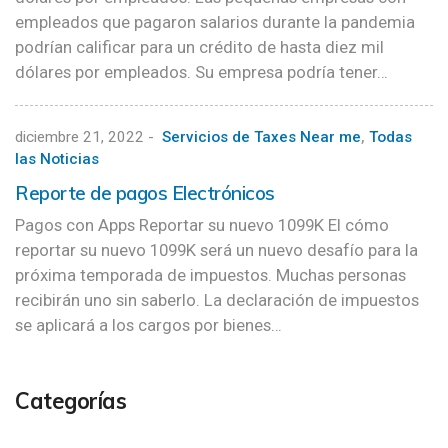
empleados que pagaron salarios durante la pandemia
podrían calificar para un crédito de hasta diez mil
dólares por empleados. Su empresa podría tener…
diciembre 21, 2022
-
Servicios de Taxes Near me
,
Todas
las Noticias
Reporte de pagos Electrónicos
Pagos con Apps Reportar su nuevo 1099K El cómo
reportar su nuevo 1099K será un nuevo desafío para la
próxima temporada de impuestos. Muchas personas
recibirán uno sin saberlo. La declaración de impuestos
se aplicará a los cargos por bienes…
Categorías