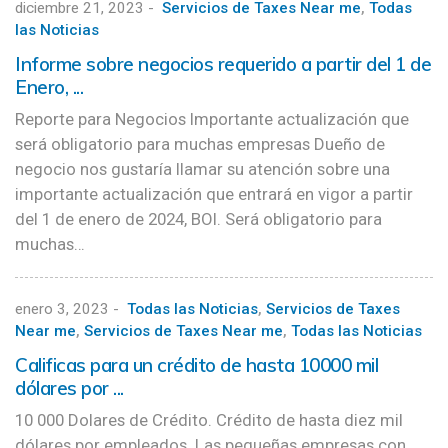
diciembre 21, 2023
-
Servicios de Taxes Near me
,
Todas
las Noticias
Informe sobre negocios requerido a partir del 1 de
Enero, ...
Reporte para Negocios Importante actualización que
será obligatorio para muchas empresas Dueño de
negocio nos gustaría llamar su atención sobre una
importante actualización que entrará en vigor a partir
del 1 de enero de 2024, BOI. Será obligatorio para
muchas…
enero 3, 2023
-
Todas las Noticias
,
Servicios de Taxes
Near me
,
Servicios de Taxes Near me
,
Todas las Noticias
Calificas para un crédito de hasta 10000 mil
dólares por ...
10 000 Dolares de Crédito. Crédito de hasta diez mil
dólares por empleados. Las pequeñas empresas con