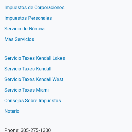
Impuestos de Corporaciones
Impuestos Personales
Servicio de Nómina
Mas Servicios
Servicio Taxes Kendall Lakes
Servicio Taxes Kendall
Servicio Taxes Kendall West
Servicio Taxes Miami
Consejos Sobre Impuestos
Notario
Phone: 305-275-1300