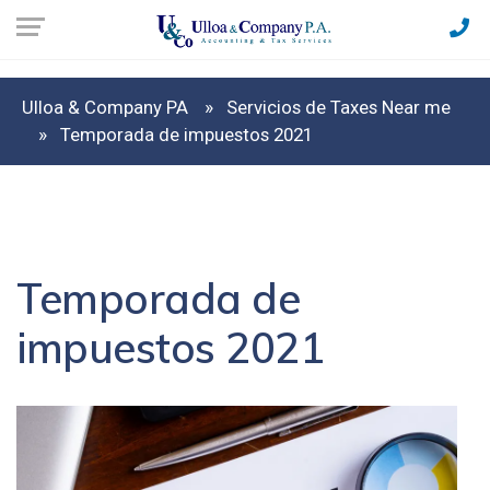
Ulloa & Company PA
Servicios de Taxes Near me
Temporada de impuestos 2021
Temporada de
impuestos 2021