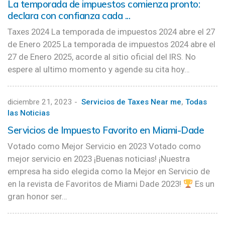
La temporada de impuestos comienza pronto:
declara con confianza cada ...
Taxes 2024 La temporada de impuestos 2024 abre el 27
de Enero 2025 La temporada de impuestos 2024 abre el
27 de Enero 2025, acorde al sitio oficial del IRS. No
espere al ultimo momento y agende su cita hoy…
diciembre 21, 2023
-
Servicios de Taxes Near me
,
Todas
las Noticias
Servicios de Impuesto Favorito en Miami-Dade
Votado como Mejor Servicio en 2023 Votado como
mejor servicio en 2023 ¡Buenas noticias! ¡Nuestra
empresa ha sido elegida como la Mejor en Servicio de
en la revista de Favoritos de Miami Dade 2023!
Es un
gran honor ser…