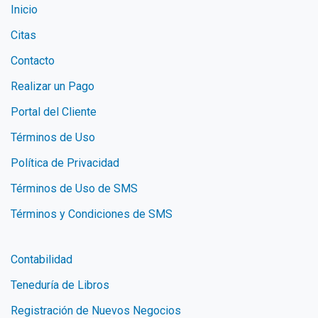
Inicio
Citas
Contacto
Realizar un Pago
Portal del Cliente
Términos de Uso
Política de Privacidad
Términos de Uso de SMS
Términos y Condiciones de SMS
Contabilidad
Teneduría de Libros
Registración de Nuevos Negocios