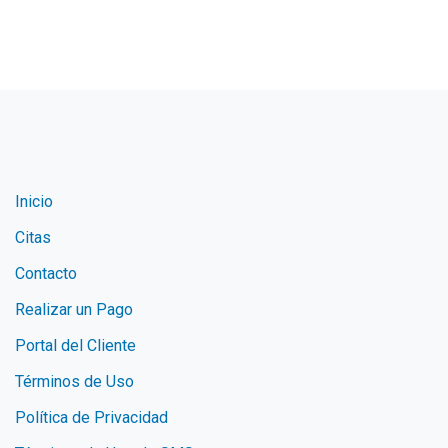
Inicio
Citas
Contacto
Realizar un Pago
Portal del Cliente
Términos de Uso
Política de Privacidad