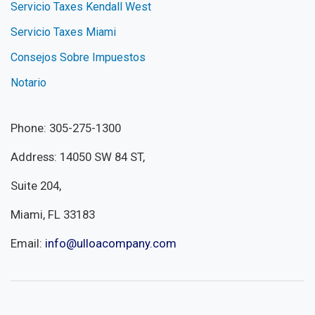
Servicio Taxes Kendall West
Servicio Taxes Miami
Consejos Sobre Impuestos
Notario
Phone: 305-275-1300
Address: 14050 SW 84 ST,
Suite 204,
Miami, FL 33183
Email:
info@ulloacompany.com