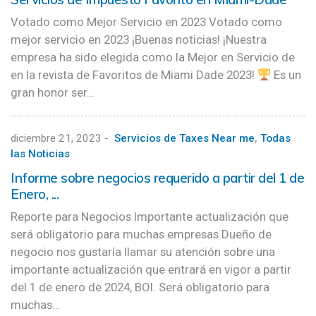
Votado como Mejor Servicio en 2023 Votado como
mejor servicio en 2023 ¡Buenas noticias! ¡Nuestra
empresa ha sido elegida como la Mejor en Servicio de
en la revista de Favoritos de Miami Dade 2023!
Es un
gran honor ser…
diciembre 21, 2023
-
Servicios de Taxes Near me
,
Todas
las Noticias
Informe sobre negocios requerido a partir del 1 de
Enero, ...
Reporte para Negocios Importante actualización que
será obligatorio para muchas empresas Dueño de
negocio nos gustaría llamar su atención sobre una
importante actualización que entrará en vigor a partir
del 1 de enero de 2024, BOI. Será obligatorio para
muchas…