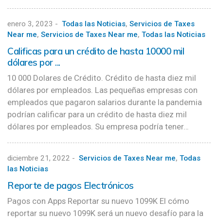
enero 3, 2023
-
Todas las Noticias
,
Servicios de Taxes
Near me
,
Servicios de Taxes Near me
,
Todas las Noticias
Calificas para un crédito de hasta 10000 mil
dólares por ...
10 000 Dolares de Crédito. Crédito de hasta diez mil
dólares por empleados. Las pequeñas empresas con
empleados que pagaron salarios durante la pandemia
podrían calificar para un crédito de hasta diez mil
dólares por empleados. Su empresa podría tener…
diciembre 21, 2022
-
Servicios de Taxes Near me
,
Todas
las Noticias
Reporte de pagos Electrónicos
Pagos con Apps Reportar su nuevo 1099K El cómo
reportar su nuevo 1099K será un nuevo desafío para la