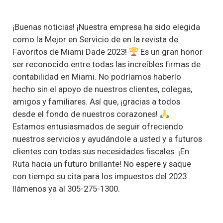
en 2023
¡Buenas noticias! ¡Nuestra empresa ha sido elegida
como la Mejor en Servicio de en la revista de
Favoritos de Miami Dade 2023!
Es un gran honor
ser reconocido entre todas las increíbles firmas de
contabilidad en Miami. No podríamos haberlo
hecho sin el apoyo de nuestros clientes, colegas,
amigos y familiares. Así que, ¡gracias a todos
desde el fondo de nuestros corazones!
Estamos entusiasmados de seguir ofreciendo
nuestros servicios y ayudándole a usted y a futuros
clientes con todas sus necesidades fiscales. ¡En
Ruta hacia un futuro brillante! No espere y saque
con tiempo su cita para los impuestos del 2023
llámenos ya al 305-275-1300.