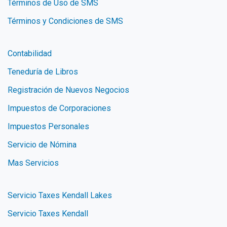
Términos de Uso de SMS
Términos y Condiciones de SMS
Contabilidad
Teneduría de Libros
Registración de Nuevos Negocios
Impuestos de Corporaciones
Impuestos Personales
Servicio de Nómina
Mas Servicios
Servicio Taxes Kendall Lakes
Servicio Taxes Kendall