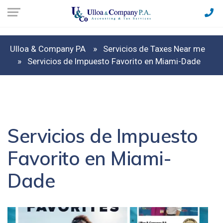
Ulloa & Company PA
Servicios de Taxes Near me
Servicios de Impuesto Favorito en Miami-Dade
Servicios de Impuesto
Favorito en Miami-
Dade