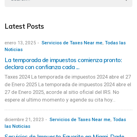
Latest Posts
enero 13, 2025
-
Servicios de Taxes Near me
,
Todas las
Noticias
La temporada de impuestos comienza pronto:
declara con confianza cada ...
Taxes 2024 La temporada de impuestos 2024 abre el 27
de Enero 2025 La temporada de impuestos 2024 abre el
27 de Enero 2025, acorde al sitio oficial del IRS. No
espere al ultimo momento y agende su cita hoy…
diciembre 21, 2023
-
Servicios de Taxes Near me
,
Todas
las Noticias
Servicios de Impuesto Favorito en Miami-Dade