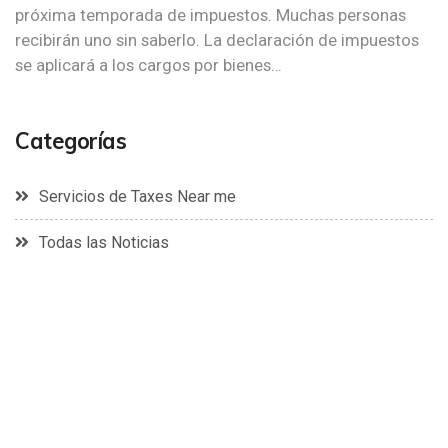
próxima temporada de impuestos. Muchas personas
recibirán uno sin saberlo. La declaración de impuestos
se aplicará a los cargos por bienes…
Categorías
Servicios de Taxes Near me
Todas las Noticias