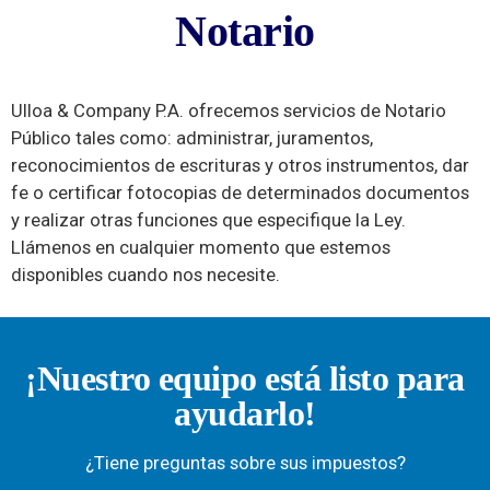
Notari
Notario
o
Ulloa & Company P.A. ofrecemos servicios de Notario
Público tales como: administrar, juramentos,
reconocimientos de escrituras y otros instrumentos, dar
fe o certificar fotocopias de determinados documentos
y realizar otras funciones que especifique la Ley.
Llámenos en cualquier momento que estemos
disponibles cuando nos necesite.
¡Nuestro equipo está listo para
ayudarlo!
¿Tiene preguntas sobre sus impuestos?