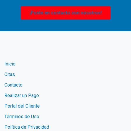
¡Ponte en contacto con nosotros!
Inicio
Citas
Contacto
Realizar un Pago
Portal del Cliente
Términos de Uso
Política de Privacidad