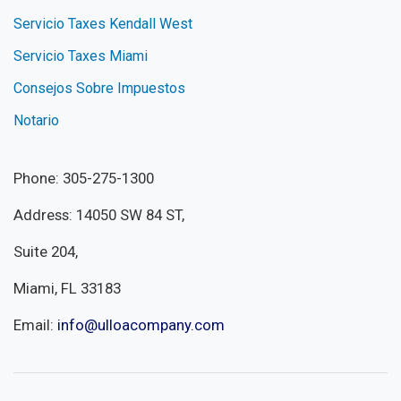
Servicio Taxes Kendall West
Servicio Taxes Miami
Consejos Sobre Impuestos
Notario
Phone: 305-275-1300
Address: 14050 SW 84 ST,
Suite 204,
Miami, FL 33183
Email:
info@ulloacompany.com