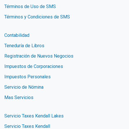
Términos de Uso de SMS
Términos y Condiciones de SMS
Contabilidad
Teneduría de Libros
Registración de Nuevos Negocios
Impuestos de Corporaciones
Impuestos Personales
Servicio de Nómina
Mas Servicios
Servicio Taxes Kendall Lakes
Servicio Taxes Kendall