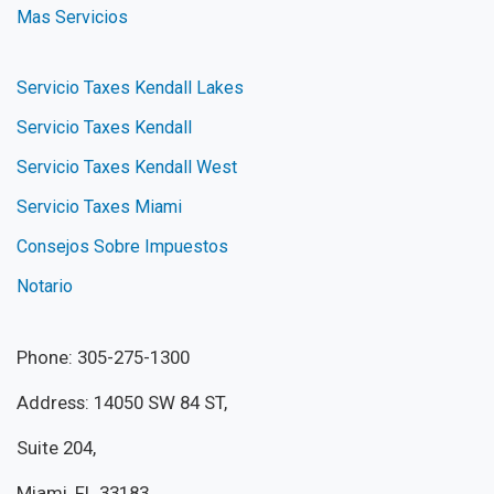
Mas Servicios
Servicio Taxes Kendall Lakes
Servicio Taxes Kendall
Servicio Taxes Kendall West
Servicio Taxes Miami
Consejos Sobre Impuestos
Notario
Phone: 305-275-1300
Address: 14050 SW 84 ST,
Suite 204,
Miami, FL 33183