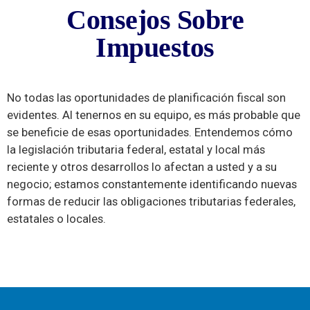
Consejos Sobre
Consejos Sobre
Impuestos
Impuestos
No todas las oportunidades de planificación fiscal son
evidentes. Al tenernos en su equipo, es más probable que
se beneficie de esas oportunidades. Entendemos cómo
la legislación tributaria federal, estatal y local más
reciente y otros desarrollos lo afectan a usted y a su
negocio; estamos constantemente identificando nuevas
formas de reducir las obligaciones tributarias federales,
estatales o locales.