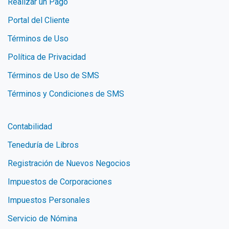
Realizar un Pago
Portal del Cliente
Términos de Uso
Política de Privacidad
Términos de Uso de SMS
Términos y Condiciones de SMS
Contabilidad
Teneduría de Libros
Registración de Nuevos Negocios
Impuestos de Corporaciones
Impuestos Personales
Servicio de Nómina