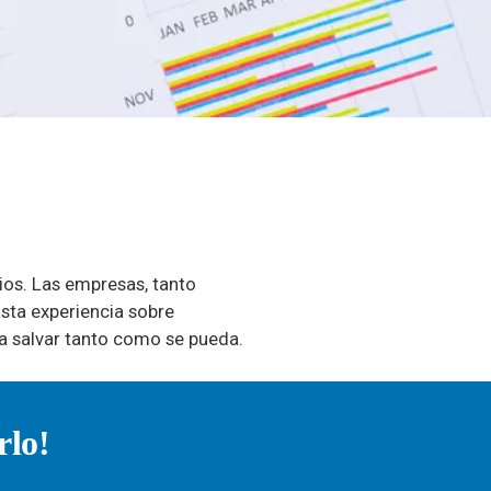
ios. Las empresas, tanto
sta experiencia sobre
 a salvar tanto como se pueda.
rlo!