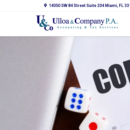
14050 SW 84 Street Suite 204 Miami, FL 3